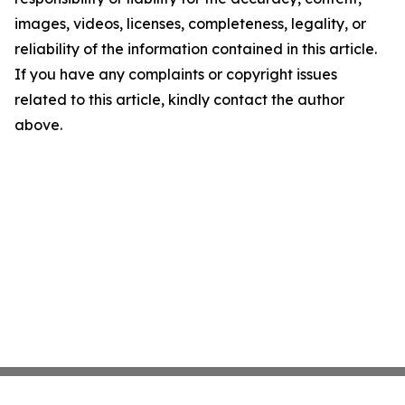
images, videos, licenses, completeness, legality, or
reliability of the information contained in this article.
If you have any complaints or copyright issues
related to this article, kindly contact the author
above.