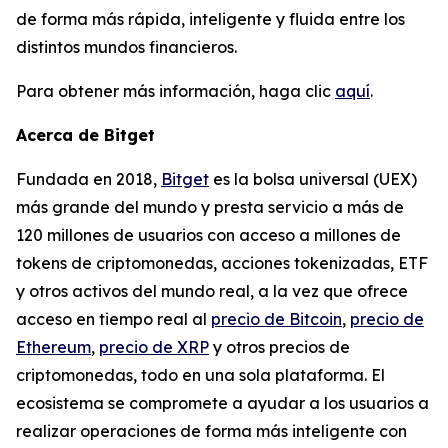
de forma más rápida, inteligente y fluida entre los
distintos mundos financieros.
Para obtener más información, haga clic
aquí
.
Acerca de Bitget
Fundada en 2018,
Bitget
es la bolsa universal (UEX)
más grande del mundo y presta servicio a más de
120 millones de usuarios con acceso a millones de
tokens de criptomonedas, acciones tokenizadas, ETF
y otros activos del mundo real, a la vez que ofrece
acceso en tiempo real al
precio de Bitcoin
,
precio de
Ethereum
,
precio de XRP
y otros precios de
criptomonedas, todo en una sola plataforma. El
ecosistema se compromete a ayudar a los usuarios a
realizar operaciones de forma más inteligente con