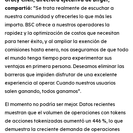
compartió:
“Se trata realmente de escuchar a
nuestra comunidad y ofrecerles lo que más les
importa. BSC ofrece a nuestros operadores la
rapidez y la optimización de costos que necesitan
para tener éxito, y al ampliar la exención de
comisiones hasta enero, nos aseguramos de que todo
el mundo tenga tiempo para experimentar sus
ventajas en primera persona. Deseamos eliminar las
barreras que impiden disfrutar de una excelente
experiencia al operar. Cuando nuestros usuarios
salen ganando, todos ganamos”.
El momento no podría ser mejor. Datos recientes
muestran que el volumen de operaciones con tokens
de acciones tokenizadas aumentó un 446 %, lo que
demuestra la creciente demanda de operaciones