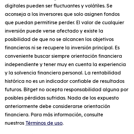
digitales pueden ser fluctuantes y volátiles. Se
aconseja a los inversores que solo asignen fondos
que puedan permitirse perder. El valor de cualquier
inversión puede verse afectado y existe la
posibilidad de que no se alcancen los objetivos
financieros ni se recupere la inversión principal. Es
conveniente buscar siempre orientación financiera
independiente y tener muy en cuenta la experiencia
y la solvencia financiera personal. La rentabilidad
histórica no es un indicador confiable de resultados
futuros. Bitget no acepta responsabilidad alguna por
posibles pérdidas sufridas. Nada de los expuesto
anteriormente debe considerarse orientación
financiera. Para más información, consulte
nuestros
Términos de uso
.