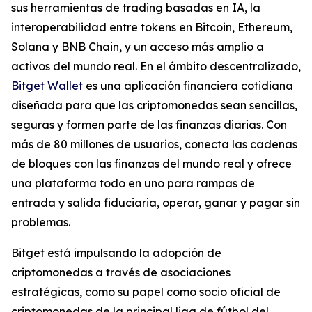
sus herramientas de trading basadas en IA, la
interoperabilidad entre tokens en Bitcoin, Ethereum,
Solana y BNB Chain, y un acceso más amplio a
activos del mundo real. En el ámbito descentralizado,
Bitget Wallet
es una aplicación financiera cotidiana
diseñada para que las criptomonedas sean sencillas,
seguras y formen parte de las finanzas diarias. Con
más de 80 millones de usuarios, conecta las cadenas
de bloques con las finanzas del mundo real y ofrece
una plataforma todo en uno para rampas de
entrada y salida fiduciaria, operar, ganar y pagar sin
problemas.
Bitget está impulsando la adopción de
criptomonedas a través de asociaciones
estratégicas, como su papel como socio oficial de
criptomonedas de la principal liga de fútbol del