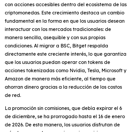
con acciones accesibles dentro del ecosistema de las
criptomonedas. Este crecimiento destaca un cambio
fundamental en la forma en que los usuarios desean
interactuar con los mercados tradicionales: de
manera sencilla, asequible y con sus propias
condiciones. Al migrar a BSC, Bitget respalda
directamente este creciente interés, lo que garantiza
que los usuarios puedan operar con tokens de
acciones tokenizadas como Nvidia, Tesla, Microsoft y
Amazon de manera más eficiente, al tiempo que
ahorran dinero gracias a la reducción de los costos
de red.
La promoción sin comisiones, que debía expirar el 6
de diciembre, se ha prorrogado hasta el 16 de enero
de 2026. De esta manera, los usuarios disfrutan de