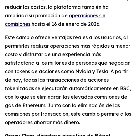
reducir los costos, la plataforma también ha
ampliado su promoción de
operaciones sin
comisiones
hasta el 16 de enero de 2026.
Este cambio ofrece ventajas reales a los usuarios, al
permitirles realizar operaciones más rápidas a menor
costo y disfrutar de una experiencia más
satisfactoria a los millones de personas que negocian
con tokens de acciones como Nvidia y Tesla. A partir
de hoy, todas las transacciones de acciones
tokenizadas se ejecutarán automáticamente en BSC,
con lo que se eliminarán las elevadas comisiones de
gas de Ethereum. Junto con la eliminación de las
comisiones por transacción, este cambio permite a los
operadores ahorrar más dinero.
Gracy Chen, directora ejecutiva de Bitget,