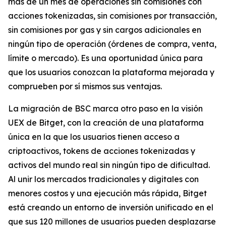
más de un mes de operaciones sin comisiones con
acciones tokenizadas, sin comisiones por transacción,
sin comisiones por gas y sin cargos adicionales en
ningún tipo de operación (órdenes de compra, venta,
límite o mercado). Es una oportunidad única para
que los usuarios conozcan la plataforma mejorada y
comprueben por sí mismos sus ventajas.
La migración de BSC marca otro paso en la visión
UEX de Bitget, con la creación de una plataforma
única en la que los usuarios tienen acceso a
criptoactivos, tokens de acciones tokenizadas y
activos del mundo real sin ningún tipo de dificultad.
Al unir los mercados tradicionales y digitales con
menores costos y una ejecución más rápida, Bitget
está creando un entorno de inversión unificado en el
que sus 120 millones de usuarios pueden desplazarse