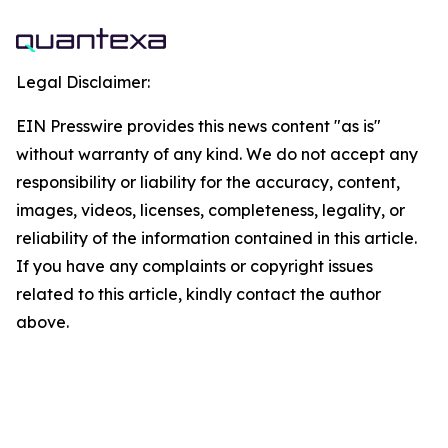
Legal Disclaimer:
EIN Presswire provides this news content "as is"
without warranty of any kind. We do not accept any
responsibility or liability for the accuracy, content,
images, videos, licenses, completeness, legality, or
reliability of the information contained in this article.
If you have any complaints or copyright issues
related to this article, kindly contact the author
above.