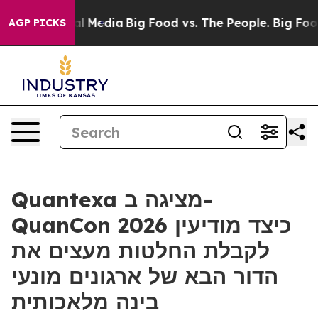
 on Social Media
Big Food vs. The People. Big Food’s 23
AGP PICKS
Quantexa מציגה ב-
QuanCon 2026 כיצד מודיעין
לקבלת החלטות מעצים את
הדור הבא של ארגונים מונעי
בינה מלאכותית