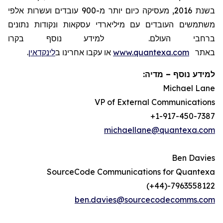
בשנת 2016, מעסיקה כיום יותר מ-900 עובדים ועשרות אלפי
משתמשים העובדים עם מיליארדי עסקאות ונקודות נתונים
ברחבי העולם. למידע נוסף בקרו
באתר
www.quantexa.com
או עקבו אחרינו ב
לינקדאין
.
למידע נוסף – מדיה:
Michael Lane
VP of External Communications
+1-917-450-7387
michaellane@quantexa.com
Ben Davies
SourceCode Communications for Quantexa
(+44)-7963558122
ben.davies@sourcecodecomms.com