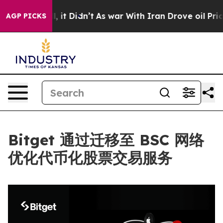
. Well, it Didn’t
As war With Iran Drove oil Prices H
AGP PICKS
Bitget 通过迁移至 BSC 网络
优化代币化股票交易服务