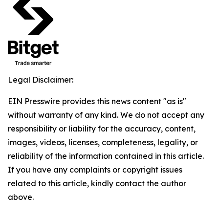
Legal Disclaimer:
EIN Presswire provides this news content "as is"
without warranty of any kind. We do not accept any
responsibility or liability for the accuracy, content,
images, videos, licenses, completeness, legality, or
reliability of the information contained in this article.
If you have any complaints or copyright issues
related to this article, kindly contact the author
above.